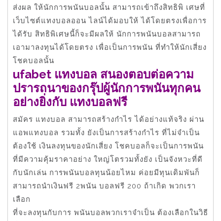
ส่งผล ให้นักการพนันบอลนั้น สามารถเข้าถึงสิทธิพิ เศษที่
เว็บไซต์แทงบอลออน ไลน์ได้มอบให้ ได้โดยตรงเพื่อการ
ได้รับ สิทธิพิเศษนี้ก็จะมีผลให้ นักการพนันบอลสามารถ
เอามาลงทุนได้โดยตรง เพื่อเป็นการพนัน ที่ทำให้นักเสี่ยง
โชคบอลนั้น
ufabet แทงบอล สนองตอบต่อความ
ปรารถนาของกรุ๊ปผู้นักการพนันทุกคน
อย่างยิ่งกับ แทงบอลฟรี
สมัคร แทงบอล สามารถสร้างกำไร ได้อย่างแท้จริง ผ่าน
แอพแทงบอล รวมทั้ง ยังเป็นการสร้างกำไร ที่ไม่จำเป็น
ต้องใช้ เงินลงทุนของนักเสี่ยง โชคบอลก็จะเป็นการพนัน
ที่มีความคุ้มราคาอย่าง ใหญ่โตรวมทั้งยัง เป็นจังหวะที่ดี
กับนักเล่น การพนันบอลทุนน้อยไหม ค่อยมีทุนเดิมพันก็
สามารถนำเงินฟรี 2พนัน บอลฟรี 200 ถ้าเกิด พวกเรา
เลือก
ที่จะลงทุนกับการ พนันบอลพวกเราจำเป็น ต้องเลือกในวิธี