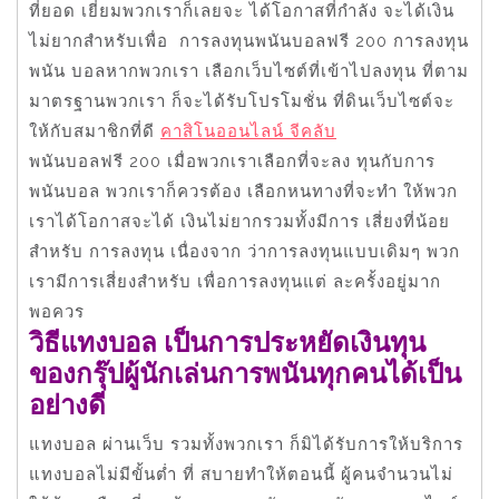
ที่ยอด เยี่ยมพวกเราก็เลยจะ ได้โอกาสที่กำลัง จะได้เงิน
ไม่ยากสำหรับเพื่อ การลงทุนพนันบอลฟรี 200 การลงทุน
พนัน บอลหากพวกเรา เลือกเว็บไซต์ที่เข้าไปลงทุน ที่ตาม
มาตรฐานพวกเรา ก็จะได้รับโปรโมชั่น ที่ดินเว็บไซต์จะ
ให้กับสมาชิกที่ดี
คาสิโนออนไลน์ จีคลับ
พนันบอลฟรี 200 เมื่อพวกเราเลือกที่จะลง ทุนกับการ
พนันบอล พวกเราก็ควรต้อง เลือกหนทางที่จะทำ ให้พวก
เราได้โอกาสจะได้ เงินไม่ยากรวมทั้งมีการ เสี่ยงที่น้อย
สำหรับ การลงทุน เนื่องจาก ว่าการลงทุนแบบเดิมๆ พวก
เรามีการเสี่ยงสำหรับ เพื่อการลงทุนแต่ ละครั้งอยู่มาก
พอควร
วิธีแทงบอล เป็นการประหยัดเงินทุน
ของกรุ๊ปผู้นักเล่นการพนันทุกคนได้เป็น
อย่างดี
แทงบอล ผ่านเว็บ รวมทั้งพวกเรา ก็มิได้รับการให้บริการ
แทงบอลไม่มีขั้นต่ำ ที่ สบายทำให้ตอนนี้ ผู้คนจำนวนไม่