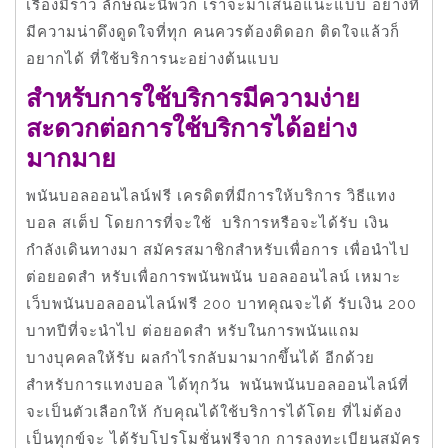
เรื่องมีราว ลักษณะนี้พวก เราจะมาเสนอแนะแบบ อย่างที่
มีความน่าดึงดูดใจที่ทุก คนควรต้องติดอก ติดใจแล้วก็
อยากได้ ที่ใช้บริการนะอย่างต้นแบบ
สำหรับการใช้บริการมีความง่าย
สะดวกต่อการใช้บริการได้อย่าง
มากมาย
พนันบอลออนไลน์ฟรี เครดิตที่มีการให้บริการ วิธีแทง
บอล สเต็ป โดยการที่จะใช้ บริการหรือจะได้รับ เงิน
กำลังเดินทางมา สมัครสมาชิกสำหรับเพื่อการ เพื่อนำไป
ต่อยอดสำ หรับเพื่อการพนันพนัน บอลออนไลน์ เหมาะ
เว็บพนันบอลออนไลน์ฟรี 200 บาทคุณจะได้ รับเงิน 200
บาทปีที่จะนำไป ต่อยอดสำ หรับในการพนันแถม
บางบุคคลให้รับ ผลกำไรกลับมามากขึ้นได้ อีกด้วย
สำหรับการแทงบอล ได้ทุกวัน พนันพนันบอลออนไลน์ที่
จะเป็นตัวเลือกให้ กับคุณได้ใช้บริการได้โดย ที่ไม่ต้อง
เป็นทุกข์จะ ได้รับโปรโมชั่นฟรีจาก การลงทะเบียนสมัคร