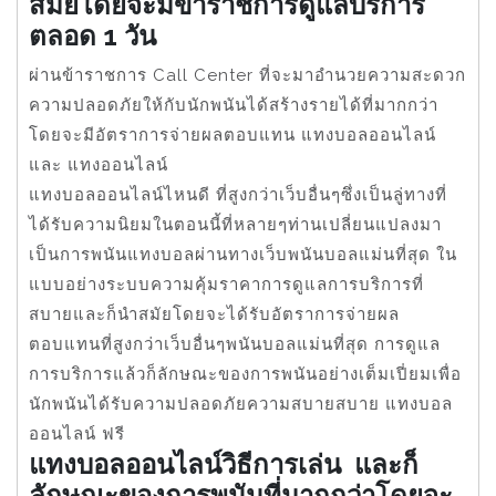
สมัยโดยจะมีข้าราชการดูแลบริการ
ตลอด 1 วัน
ผ่านข้าราชการ Call Center ที่จะมาอำนวยความสะดวก
ความปลอดภัยให้กับนักพนันได้สร้างรายได้ที่มากกว่า
โดยจะมีอัตราการจ่ายผลตอบแทน แทงบอลออนไลน์
และ แทงออนไลน์
แทงบอลออนไลน์ไหนดี ที่สูงกว่าเว็บอื่นๆซึ่งเป็นลู่ทางที่
ได้รับความนิยมในตอนนี้ที่หลายๆท่านเปลี่ยนแปลงมา
เป็นการพนันแทงบอลผ่านทางเว็บพนันบอลแม่นที่สุด ใน
แบบอย่างระบบความคุ้มราคาการดูแลการบริการที่
สบายและก็นำสมัยโดยจะได้รับอัตราการจ่ายผล
ตอบแทนที่สูงกว่าเว็บอื่นๆพนันบอลแม่นที่สุด การดูแล
การบริการแล้วก็ลักษณะของการพนันอย่างเต็มเปี่ยมเพื่อ
นักพนันได้รับความปลอดภัยความสบายสบาย แทงบอล
ออนไลน์ ฟรี
แทงบอลออนไลน์วิธีการเล่น และก็
ลักษณะของการพนันที่มากกว่าโดยจะ