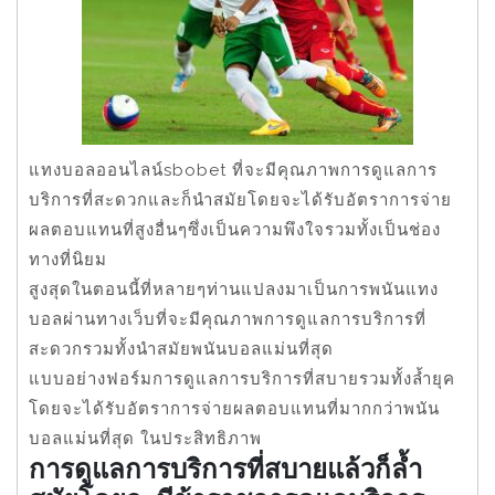
แทงบอลออนไลน์sbobet ที่จะมีคุณภาพการดูแลการ
บริการที่สะดวกและก็นำสมัยโดยจะได้รับอัตราการจ่าย
ผลตอบแทนที่สูงอื่นๆซึ่งเป็นความพึงใจรวมทั้งเป็นช่อง
ทางที่นิยม
สูงสุดในตอนนี้ที่หลายๆท่านแปลงมาเป็นการพนันแทง
บอลผ่านทางเว็บที่จะมีคุณภาพการดูแลการบริการที่
สะดวกรวมทั้งนำสมัยพนันบอลแม่นที่สุด
แบบอย่างฟอร์มการดูแลการบริการที่สบายรวมทั้งล้ำยุค
โดยจะได้รับอัตราการจ่ายผลตอบแทนที่มากกว่าพนัน
บอลแม่นที่สุด ในประสิทธิภาพ
การดูแลการบริการที่สบายแล้วก็ล้ำ