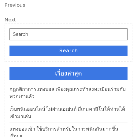
เมนู
Previous
Previous
Post
นำทาง
Next
Next
Post
เรื่อง
Search
for:
Search
เรื่องล่าสุด
กฎกติกาการแทงบอล เพียงคุณกระทำลงทะเบียนร่วมกับ
พวกเราแล้ว
เว็บพนันออนไลน์ ไม่ผ่านเอเย่นต์ มีเกมคาสิโนให้ท่านได้
เข้ามาเล่น
แทงบอลเช้า ใช้บริการสำหรับในการพนันกันมากขึ้น
เรื่อยๆ