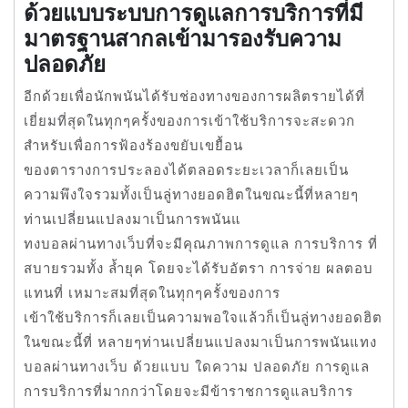
ด้วยแบบระบบการดูแลการบริการที่มี
มาตรฐานสากลเข้ามารองรับความ
ปลอดภัย
อีกด้วยเพื่อนักพนันได้รับช่องทางของการผลิตรายได้ที่
เยี่ยมที่สุดในทุกๆครั้งของการเข้าใช้บริการจะสะดวก
สำหรับเพื่อการฟ้องร้องขยับเขยื้อน
ของตารางการประลองได้ตลอดระยะเวลาก็เลยเป็น
ความพึงใจรวมทั้งเป็นลู่ทางยอดฮิตในขณะนี้ที่หลายๆ
ท่านเปลี่ยนแปลงมาเป็นการพนันแ
ทงบอลผ่านทางเว็บที่จะมีคุณภาพการดูแล การบริการ ที่
สบายรวมทั้ง ล้ำยุค โดยจะได้รับอัตรา การจ่าย ผลตอบ
แทนที่ เหมาะสมที่สุดในทุกๆครั้งของการ
เข้าใช้บริการก็เลยเป็นความพอใจแล้วก็เป็นลู่ทางยอดฮิต
ในขณะนี้ที่ หลายๆท่านเปลี่ยนแปลงมาเป็นการพนันแทง
บอลผ่านทางเว็บ ด้วยแบบ ใดความ ปลอดภัย การดูแล
การบริการที่มากกว่าโดยจะมีข้าราชการดูแลบริการ