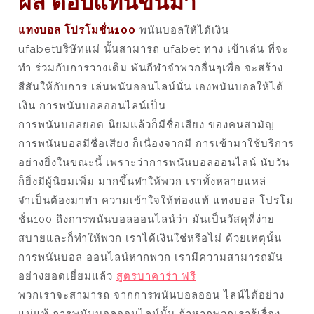
ผล ตอบแทนขึ้นมา
แทงบอล โปรโมชั่น100
พนันบอลให้ได้เงิน
ufabetบริษัทแม่ นั้นสามารถ ufabet ทาง เข้าเล่น ที่จะ
ทำ ร่วมกับการวางเดิม พันกีฬาจำพวกอื่นๆเพื่อ จะสร้าง
สีสันให้กับการ เล่นพนันออนไลน์นั่น เองพนันบอลให้ได้
เงิน การพนันบอลออนไลน์เป็น
การพนันบอลยอด นิยมแล้วก็มีชื่อเสียง ของคนสามัญ
การพนันบอลมีชื่อเสียง ก็เนื่องจากมี การเข้ามาใช้บริการ
อย่างยิ่งในขณะนี้ เพราะว่าการพนันบอลออนไลน์ นับวัน
ก็ยิ่งมีผู้นิยมเพิ่ม มากขึ้นทำให้พวก เราทั้งหลายแหล่
จำเป็นต้องมาทำ ความเข้าใจให้ท่องแท้ แทงบอล โปรโม
ชั่น100 ถึงการพนันบอลออนไลน์ว่า มันเป็นวัสดุที่ง่าย
สบายและก็ทำให้พวก เราได้เงินใช่หรือไม่ ด้วยเหตุนั้น
การพนันบอล ออนไลน์หากพวก เรามีความสามารถมัน
อย่างยอดเยี่ยมแล้ว
สูตรบาคาร่า ฟรี
พวกเราจะสามารถ จากการพนันบอลออน ไลน์ได้อย่าง
แน่แท้ การพนันบอลออนไลน์นั้น ถ้าหากพวกเรารู้เรื่อง