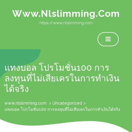
Skip
to
Www.nlslimming.com
content
https://www.nlslimming.com
Open
Menu
แทงบอล โปรโมชั่น100 การ
ลงทุนที่ไม่เสียเครในการทำเงิน
ได้จริง
www.nlslimming.com
>
Uncategorized
>
แทงบอล โปรโมชั่น100 การลงทุนที่ไม่เสียเครในการทำเงินได้จริง