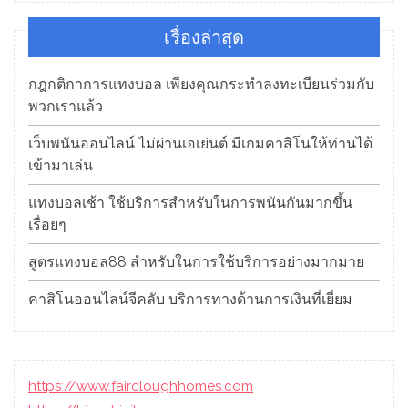
เรื่องล่าสุด
กฎกติกาการแทงบอล เพียงคุณกระทำลงทะเบียนร่วมกับ
พวกเราแล้ว
เว็บพนันออนไลน์ ไม่ผ่านเอเย่นต์ มีเกมคาสิโนให้ท่านได้
เข้ามาเล่น
แทงบอลเช้า ใช้บริการสำหรับในการพนันกันมากขึ้น
เรื่อยๆ
สูตรแทงบอล88 สำหรับในการใช้บริการอย่างมากมาย
คาสิโนออนไลน์จีคลับ บริการทางด้านการเงินที่เยี่ยม
https://www.faircloughhomes.com