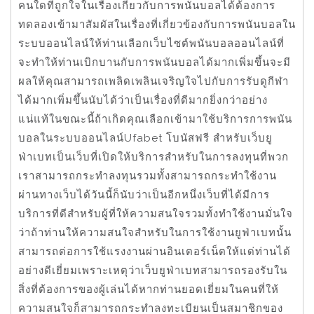
คนใดที่ถูกใจในเรื่องเกี่ยวกับการพนันบอลได้ต้องการ
ทดลองเข้ามาสัมผัสในเรื่องที่เกี่ยวข้องกับการพนันบอลใน
ระบบออนไลน์ให้ท่านเลือกเว็บไซต์พนันบอลออนไลน์ที่
จะทำให้ท่านเบิกบานกับการพนันบอลได้มากเพิ่มขึ้นจะมี
ผลให้คุณสามารถเพลิดเพลินเจริญใจไปกับการรับดูกีฬา
ได้มากเพิ่มขึ้นนับได้ว่าเป็นเรื่องที่ดีมากยิ่งกว่าอย่าง
แน่แท้ในขณะนี้ถ้าเกิดคุณเลือกเข้ามาใช้บริการการพนัน
บอลในระบบออนไลน์Ufabet โบนัสฟรี สำหรับเว็บยู
ฟ่าเบทเป็นเว็บที่เปิดให้บริการสำหรับในการลงทุนที่พวก
เราสามารถกระทำลงทุนรวมทั้งสามารถกระทำใช้งาน
ผ่านทางเว็บได้วันนี้ก็นับว่าเป็นอีกหนึ่งเว็บที่ได้มีการ
บริการที่ดีสำหรับผู้ที่ให้ความสนใจรวมทั้งทำใช้งานมั่นใจ
ว่าถ้าท่านให้ความสนใจสำหรับในการใช้งานยูฟ่าเบทนั้น
สามารถต่อการใช้แรงงานผ่านอินเตอร์เน็ตให้แด่ท่านได้
อย่างดีเยี่ยมเพราะเหตุว่าเว็บยูฟ่าเบทสามารถรองรับใน
สิ่งที่ต้องการของผู้เล่นได้หากท่านยอดเยี่ยมในคนที่ให้
ความสนใจก็สามารถกระทำลงทะเบียนเป็นสมาชิกของ