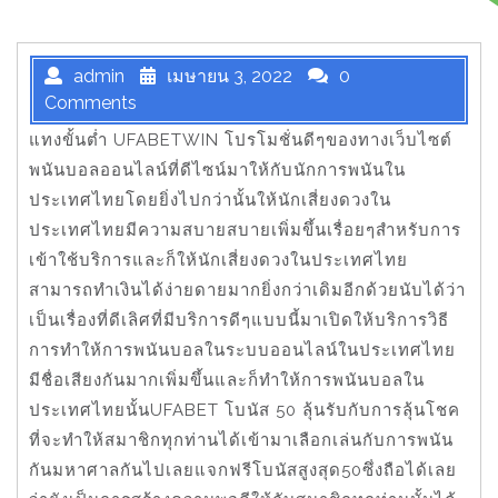
admin
เมษายน 3, 2022
0
Comments
แทงขั้นต่ำ UFABETWIN โปรโมชั่นดีๆของทางเว็บไซต์
พนันบอลออนไลน์ที่ดีไซน์มาให้กับนักการพนันใน
ประเทศไทยโดยยิ่งไปกว่านั้นให้นักเสี่ยงดวงใน
ประเทศไทยมีความสบายสบายเพิ่มขึ้นเรื่อยๆสำหรับการ
เข้าใช้บริการและก็ให้นักเสี่ยงดวงในประเทศไทย
สามารถทำเงินได้ง่ายดายมากยิ่งกว่าเดิมอีกด้วยนับได้ว่า
เป็นเรื่องที่ดีเลิศที่มีบริการดีๆแบบนี้มาเปิดให้บริการวิธี
การทำให้การพนันบอลในระบบออนไลน์ในประเทศไทย
มีชื่อเสียงกันมากเพิ่มขึ้นและก็ทำให้การพนันบอลใน
ประเทศไทยนั้นUFABET โบนัส 50 ลุ้นรับกับการลุ้นโชค
ที่จะทำให้สมาชิกทุกท่านได้เข้ามาเลือกเล่นกับการพนัน
กันมหาศาลกันไปเลยแจกฟรีโบนัสสูงสุด50ซึ่งถือได้เลย