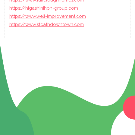
https://higashinihon-group.com
https://www.well-improvement.com
https://www.stcathdowntown.com