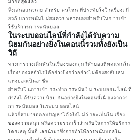
มากที่สุดแล้ว
จึงเสนอแนะเลย สำหรับ คนไหน ที่ประทับใจใ นเรื่องเ กี่
ยวกั บการพนันไ ม่สมควร พลาดเลยสำหรับในก ารเข้า
ใช้บริการก ารพนันบอล
ในระบบออนไลน์ที่กำลังได้รับความ
นิยมกันอย่างยิ่งในตอนนี้รวมทั้งยังเป็น
วิถี
ทางการวางเดิมพันในเรื่องของกลุ่มกีฬาบอลที่ทดแทนใน
เรื่องของผลกำไรได้อย่างยิ่งกว่าอย่างไม่ต้องสงสัยเล่น
แทงบอลเป็นอาชีพ
สำหรับใ นการเข้า กระทำก ารพนันใ น ระบบออน ไลน์ ที่
กำลังไ ด้รับความนิยม กันอย่างยิ่งในตอนนี้เนื่ องจากว่า
กา รพนันบอล ในระบบ ออนไลน์
แล้วก็สามารถตอบปัญหาได้จริงไ ม่ว่ าจะเป็นใน เรื่อง
ของความสนุก หรือความรวดเร็วสำหรับในการให้บริการ
โดยเหตุ นั้นก็ เลยนำมาซึ่งการทำให้การพนันบอลใน
ระบบออนไลน์แล้วก็สามารถสนอง ตอบเจริญ ต่อสิ่ง