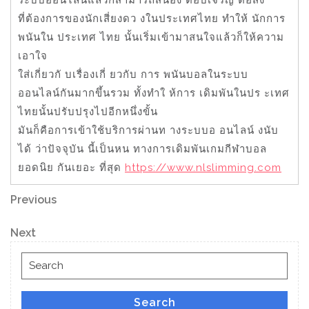
ที่ต้องการของนักเสี่ยงดว งในประเทศไทย ทำให้ นักการ
พนันใน ประเทศ ไทย นั้นเริ่มเข้ามาสนใจแล้วก็ให้ความ
เอาใจ
ใส่เกี่ยวกั บเรื่องเกี่ ยวกับ การ พนันบอลในระบบ
ออนไลน์กันมากขึ้นรวม ทั้งทำใ ห้การ เดิมพันในปร ะเทศ
ไทยนั้นปรับปรุงไปอีกหนึ่งขั้น
มันก็คือการเข้าใช้บริการผ่านท างระบบอ อนไลน์ งนับ
ได้ ว่าปัจจุบัน นี้เป็นหน ทางการเดิมพันเกมกีฬาบอล
ยอดนิย กันเยอะ ที่สุด
https://www.nlslimming.com
เมนู
Previous
Previous
Post
นำทาง
Next
Next
Post
เรื่อง
Search
for:
Search