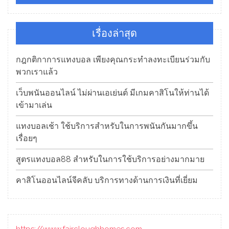
เรื่องล่าสุด
กฎกติกาการแทงบอล เพียงคุณกระทำลงทะเบียนร่วมกับ
พวกเราแล้ว
เว็บพนันออนไลน์ ไม่ผ่านเอเย่นต์ มีเกมคาสิโนให้ท่านได้
เข้ามาเล่น
แทงบอลเช้า ใช้บริการสำหรับในการพนันกันมากขึ้น
เรื่อยๆ
สูตรแทงบอล88 สำหรับในการใช้บริการอย่างมากมาย
คาสิโนออนไลน์จีคลับ บริการทางด้านการเงินที่เยี่ยม
https://www.faircloughhomes.com