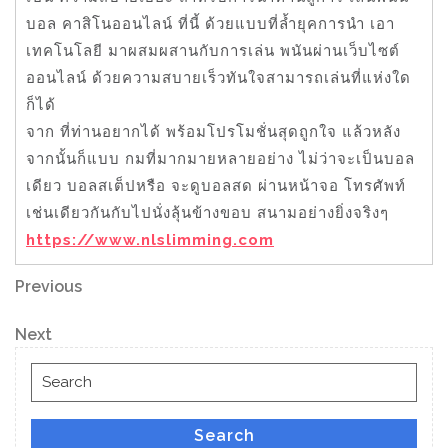
บอล คาสิโนออนไลน์ ที่นี้ ด้วยแบบที่ล้ำยุคการนำ เอา
เทคโนโลยี มาผสมผสานกับการเล่น พนันผ่านเว็บไซต์
ออนไลน์ ด้วยความสบายเร็วทันใจสามารถเล่นที่แห่งใด
ก็ได้
จาก ที่ท่านอยากได้ พร้อมโปรโมชั่นสุดถูกใจ แล้วหลัง
จากนั้นก็แบบ กมที่มากมายหลายอย่าง ไม่ว่าจะเป็นบอล
เดียว บอลสเต็ปหรือ จะดูบอลสด ผ่านหน้าจอ โทรศัพท์
เช่นเดียวกันกับไปนั่งลุ้นข้างขอบ สนามอย่างยิ่งจริงๆ
https://www.nlslimming.com
เมนู
Previous
Previous
Post
นำทาง
Next
Next
Post
เรื่อง
Search
for:
Search