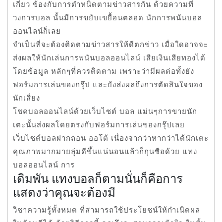
เกี่ยว ข้องกับการตำหนิดตามข่าวสารกัน ด้วยความที่
วงการบอล นั้นมีการขยับเขยื้อนตลอด นักการพนันบอล
ออนไลน์ก็เลย
จำเป็นที่จะต้องติดตามข่าวสารให้ดีตกข่าว เมื่อใดอาจจะ
ส่งผลให้นักเล่นการพนันบอลออนไลน์ เสียเงินเสียทองได้
โดยข้อมูล หลักๆที่ควรติดตาม เพราะว่ามีผลต่อทั้งยัง
ฟอร์มการเล่นของกรุ๊ป และยังส่งผลถึงการตัดสินใจของ
นักเสี่ยง
โชคบอลออนไลน์ด้วยเว็บไซต์ บอล แม่นๆการขายนัก
เตะนั้นส่งผลโดยตรงกับฟอร์มการเล่นของกรุ๊ปเลย
เว็บไซต์บอลฝากถอน ออโต้ เนื่องจากว่าหากว่าได้นักเตะ
คุณภาพมากมายลุ่มดีขึ้นแน่นอนแล้วก็กุนซือด้วย แทง
บอลออนไลน์ การ
เดิมพัน แทงบอลก็ตามนั่นก็คือการ
แสดงว่าคุณจะต้องมี
วิชาความรู้ทั้งหมด ที่สามารถใช้ประโยชน์ให้กำเนิดผล