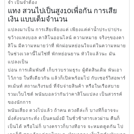
จำ เป็นจำต้อง
แทง สวนไปเป็นสูง10เพื่อกัน การเสีย
เงิน แบบเต็มจำนวน
แปลงมาเป็น การเสียเพียงแค่ เพียงแค่ค่าน้ำประปาประ
ขว้างแทงบอล คาสิโนออนไลน์ ความหมาย จริงๆของคา
สิโน มีความหมายว่าที่ พักผ่อนหย่อนใจแต่ในความหมาย
ในช่วงเวลานี้ไม่ใช่ที่ พักหย่อนยาน หัวใจแล้วนะ มัน
แปลงเป็น
บ่อน การเดิมพันที่ เก็บรวบรวมธุระ ผู้ตัดสินเดิม พันเอา
ไว้ภาย ในที่เดียวกัน แล้วก็เปิดพร้อมไป กับเซอร์วิสอพาร์
ทเม้นท์ สถานเริงรมย์ ที่จับจ่ายสินค้า หรือในเรือสบาย
รวมเว็บไซต์ พนันบอลว่ากันว่าคาสิโนแปลง เป็นสวรรค์
ของนักการ
พนันเสี่ยง ดวงไปแล้ว ถ้าคน ดวงดีล่ะก็ บางทีก็อาจจะ
มั่งคั่งจนกระทั่ง เป็นคนมั่งมี ในชั่วช้าสารเลวผ่าน คืนก็
เป็นได้ หรือไม่ก็ บางคราวก็บางทีอาจ จะหมดตูดกัน ไป