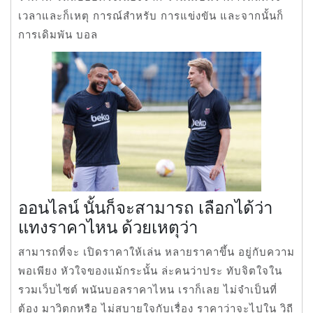
เวลาและก็เหตุ การณ์สำหรับ การแข่งขัน และจากนั้นก็
การเดิมพัน บอล
ออนไลน์ นั้นก็จะสามารถ เลือกได้ว่า
แทงราคาไหน ด้วยเหตุว่า
สามารถที่จะ เปิดราคาให้เล่น หลายราคาขึ้น อยู่กับความ
พอเพียง หัวใจของแม้กระนั้น ล่ะคนว่าประ ทับจิตใจใน
รวมเว็บไซต์ พนันบอลราคาไหน เราก็เลย ไม่จำเป็นที่
ต้อง มาวิตกหรือ ไม่สบายใจกับเรื่อง ราคาว่าจะไปใน วิถี