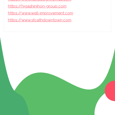
https://higashinihon-group.com
https://www.well-improvement.com
https://www.stcathdowntown.com