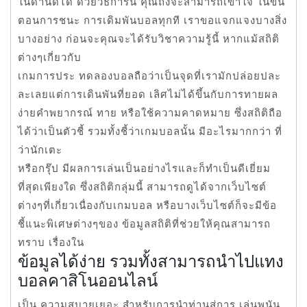
ในด้านดีได้ ด้วยวิธีการนี้ คุณถึงจะสามารถเข้าใจ ในขั้น
ตอนการชนะ การเดิมพันบอลทุกที เราขอแจกแจงบางสิ่ง
บางอย่าง ก่อนจะคุณจะได้รับวิชาความรู้นี้ หากแม้สถิติ
ต่างๆเกี่ยวกับ
เกมการประ ทดลองบอลถือว่าเป็นจุดที่เรามักปล่อยปละ
ละเลยแต่การเดินพันที่ยอด เลิศไม่ได้ขึ้นกับการทายผล
ง่ายคำพยากรณ์ ทาย หรือใช้ความคาดหมาย ซึ่งสถิติถือ
ได้ว่าเป็นตัวชี้ รวมทั้งชี้ว่าเกมบอลนั้น มีอะไรมากกว่า ที่
ว่านักเตะ
หรือกรุ๊ป มีผลการเล่นเป็นอย่างไรและก็ทำเป็นดีเยี่ยม
ที่สุดเพียงใด ซึ่งสถิติกลุ่มนี้ สามารถดูได้จากเว็บไซต์
ต่างๆที่เกี่ยวเนื่องกับเกมบอล หรือบางเว็บไซต์ก็จะมีข้อ
ชี้แนะพิเศษต่างๆของ ข้อมูลสถิติที่ช่วยให้คุณสามารถ
ทราบ เรื่องใน
ข้อมูลได้ง่าย รวมทั้งสามารถนำไปแทง
บอลคาสิโนออนไลน์
เป็น ความสบายเยอะ สำหรับการนำท่านสู่การ เล่นพนัน