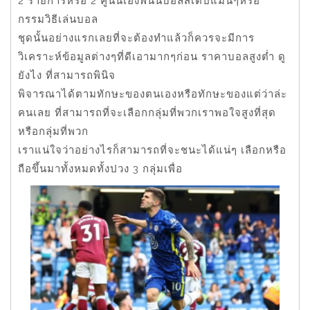
2 รายการหรือ 2 คู่นั้นเองพนันบอลสเต็ปแม่นๆหรือ
กรรมวิธีเล่นบอล
ชุดนั้นอย่างแรกเลยที่จะต้องทำแล้วก็ควรจะมีการ
วิเคราะห์ข้อมูลต่างๆที่ดีเอามากๆก่อน ราคาบอลสูงต่ำ ดู
ยังไง ที่สามารถพินิจ
พิจารณาได้ตามทักษะของตนเองหรือทักษะของแต่ว่าล่ะ
คนเลย ที่สามารถที่จะเลือกกลุ่มที่พวกเราพอใจสูงที่สุด
หรือกลุ่มที่พวก
เราแน่ใจว่าอย่างไรก็สามารถที่จะชนะได้แน่ๆ เลือกหรือ
ถือขึ้นมาทั้งหมดทั้งปวง 3 กลุ่มเพื่อ