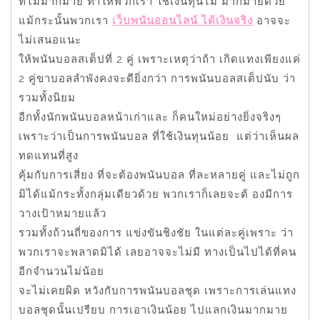
ที่ไม่มากมาย ทำให้พวกเรา ใช้เงินทุนไม่ มากมายด้วย
แม้กระนั้นพวกเรา
เว็บพนันออนไลน์ ได้เงินจริง
อาจจะ
ไม่เสนอแนะ
ให้พนันบอลสเต็ปที่ 2 คู่ เพราะเหตุว่าถ้า เกิดแทงเพียงแค่
2 คู่ขาบอลลำพังคงจะดียิ่งกว่า การพนันบอลสเต็ปนับ ว่า
รวมทั้งนิยม
อีกทั้งนักพนันบอลหน้าเก่าและ ก็คนใหม่อย่างยิ่งจริงๆ
เพราะว่าเป็นการพนันบอล ที่ใช้เงินทุนน้อย แต่ว่าเห็นผล
ทดแทนที่สูง
คุ้มกับการเสี่ยง ที่จะต้องพนันบอล ที่ละหลายคู่ และไม่ถูก
มิได้แม้กระทั้งกลุ่มเดียวด้วย พวกเราก็เลยจะต้ องมีการ
วางเป้าหมายแล้ว
รวมทั้งถ้วนถี่ของการ แข่งขันชิงชัย ในแต่ละคู่เพราะ ว่า
พวกเราจะพลาดมิได้ เลยอาจจะไม่มี ทางเป็นไปได้ที่คน
อีกจำนวนไม่น้อย
จะไม่เคยผิด หวังกับการพนันบอลชุด เพราะการเล่นแทง
บอลชุดนั้นเปรียบ การเอาเงินน้อย ไปแลกเงินมากมาย