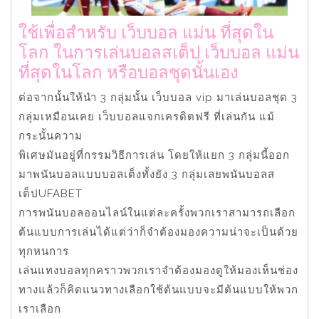
ใช้เพื่อสำหรับ เว็บบอล แม่น ที่สุดใน
โลก ในการเล่นบอลสเต็ป เว็บบอล แม่น
ที่สุดในโลก หรือบอลชุดนั้นเอง
ต่อจากนั้นให้นำ 3 กลุ่มนั้น เว็บบอล vip มาเล่นบอลชุด 3
กลุ่มเหมือนเคย เว็บบอลแจกเครดิตฟรี ที่เล่นกัน แม้
กระนั้นความ
พิเศษมันอยู่ที่กรรมวิธีการเล่น โดยให้แยก 3 กลุ่มนี้ออก
มาพนันบอลแบบบอลเต็งทั้งยัง 3 กลุ่มเลยพนันบอลส
เต็ปUFABET
การพนันบอลออนไลน์ในแต่ละครั้งพวกเราสามารถเลือก
ต้นแบบการเล่นได้แต่ว่าก็จำต้องมองความน่าจะเป็นด้วย
ทุกหนการ
เล่นแทงบอลทุกคราวพวกเราจำต้องมองดูให้มองเห็นช่อง
ทางแล้วก็คิดแนวทางเลือกใช้ต้นแบบจะมีต้นแบบให้พวก
เราเลือก