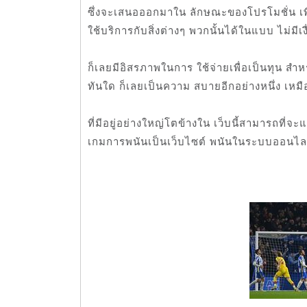
ซึ่งจะเสนอออกมาใน ลักษณะของโปรโมชั่น เพื
ใช้บริการกับสิ่งต่างๆ พวกนั้นได้ในแบบ ไม่มี
ก็เลยมีอิสรภาพในการ ใช้จ่ายเพื่อเป็นทุน สำห
ทันใด ก็เลยเป็นความ สบายอีกอย่างหนึ่ง เหม
ที่มีอยู่อย่างใหญ่โตข้างใน เว็บนี้สามารถที่
เกมการพนันเป็นเว็บไซต์ พนันในระบบออนไลน