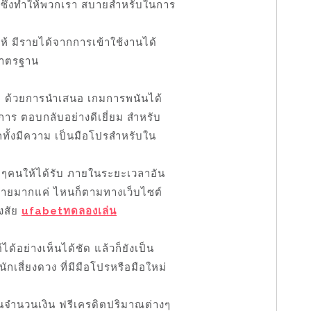
คืนซึ่งทำให้พวกเรา สบายสำหรับในการ
ำให้ มีรายได้จากการเข้าใช้งานได้
มมาตรฐาน
่ยม ด้วยการนำเสนอ เกมการพนันได้
การ ตอบกลับอย่างดีเยี่ยม สำหรับ
กทั้งมีความ เป็นมือโปรสำหรับใน
กๆคนให้ได้รับ ภายในระยะเวลาอัน
ากมายมากแค่ ไหนก็ตามทางเว็บไซต์
สงสัย
ufabetทดลองเล่น
ได้อย่างเห็นได้ชัด แล้วก็ยังเป็น
ักเสี่ยงดวง ที่มีมือโปรหรือมือใหม่
็นจำนวนเงิน ฟรีเครดิตปริมาณต่างๆ