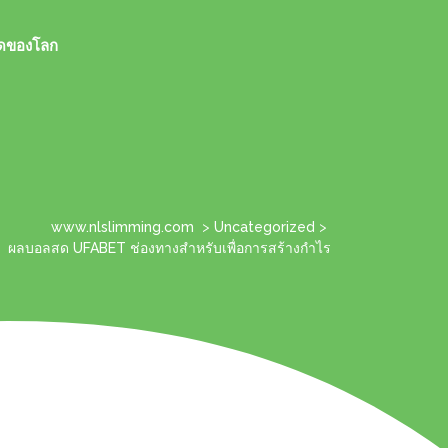
สุดของโลก
www.nlslimming.com
>
Uncategorized
>
ผลบอลสด UFABET ช่องทางสำหรับเพื่อการสร้างกำไร