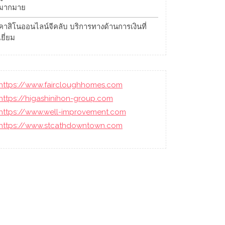
มากมาย
คาสิโนออนไลน์จีคลับ บริการทางด้านการเงินที่
เยี่ยม
https://www.faircloughhomes.com
https://higashinihon-group.com
https://www.well-improvement.com
https://www.stcathdowntown.com