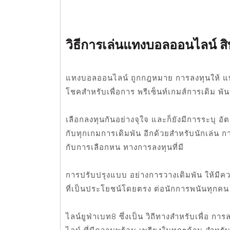
วิธีการเล่นแทงบอลออนไลน์ ส
แทงบอลออนไลน์ ถูกกฎหมาย การลงทุนให้ แท
โชคสำหรับเพื่อการ พรีเซ็นท์เกมส์การเดิม พัน
เลือกลงทุนกันอย่างจุใจ และก็ยังมีการระบุ อ
กับทุกเกมการเดิมพัน อีกด้วยสำหรับนักเล่น ก
กับการเลือกหน ทางการลงทุนที่มี
การปรับปรุงแบบ อย่างการวางเดิมพัน ให้มี
ที่เป็นประโยชน์โดยตรง ต่อนักการพนันทุกคน 
ไลน์ยูฟ่าเบท8 ซึ่งเป็น วิถีทางสำหรับเพื่อ 