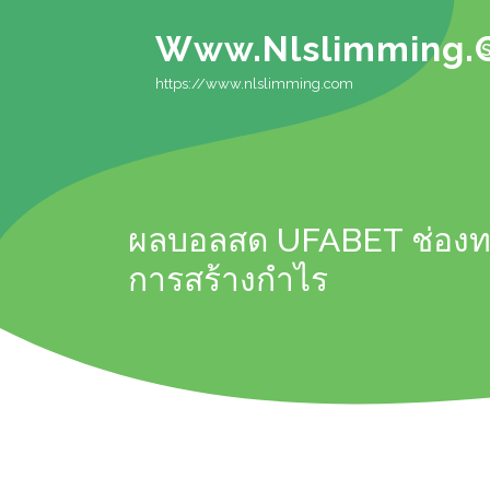
Skip
to
Www.nlslimming.
content
https://www.nlslimming.com
ผลบอลสด UFABET ช่องทา
การสร้างกำไร