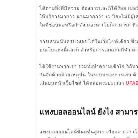
ได้ตามสิ่งที่มีความ ต้องการและก็ได้ร้อย เปอร์เซ
ให้บริการมายาว นานมากกว่า 10 ปีจะไม่มีผู้เ
ใดที่ชอบพอหรือกำลัง มองหาเว็บก็สามารถ ที่
การเล่นพนันครบวงจร ได้ในเว็บไซต์เดียว ซึ่ง
บนเว็บแห่งนี้และก็ สำหรับการเล่นเกมกีฬา ต่าง
ได้ใช้งานพวกเรา รวมทั้งทำความเข้าใจ วิถีทา
กันอีกด้วยด้วยเหตุนั้น ในระบบของการเล่น ด้า
เล่นบนหน้าเว็บไซต์ ได้ตลอดระยะเวลา
UFAB
แทงบอลออนไลน์ ยังไง สามารถ
แทงบอลออนไลน์ขั้นต่ขั้นสูง10 เนื่องจากว่า 