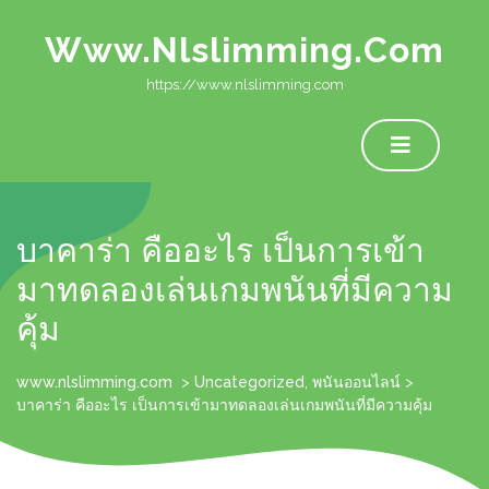
Skip
to
Www.nlslimming.com
content
https://www.nlslimming.com
Open
Menu
บาคาร่า คืออะไร เป็นการเข้า
มาทดลองเล่นเกมพนันที่มีความ
คุ้ม
www.nlslimming.com
>
Uncategorized
,
พนันออนไลน์
>
บาคาร่า คืออะไร เป็นการเข้ามาทดลองเล่นเกมพนันที่มีความคุ้ม