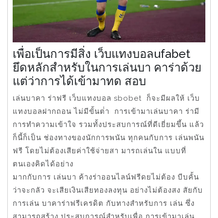
เพื่อเป็นการมีสิ่ง เว็บแทงบอลufabet
ยึดหลักสำหรับในการเล่นบา คาร่าด้วย
แต่ว่าการได้เข้ามาทด สอบ
เล่นบาคา ร่าฟรี เว็บแทงบอล sbobet ก็จะมีผลให้ เว็บ
แทงบอลฝากถอน ไม่มีขั้นต่ํา การเข้ามาเล่นบาคา ร่ามี
การทำความเข้าใจ รวมทั้งประสบการณ์ที่ดีเยี่ยมขึ้น แล้ว
ก็นี้ก็เป็น ช่องทางของนักการพนัน ทุกคนกับการ เล่นพนัน
ฟรี โดยไม่ต้องเสียค่าใช้จ่ายสา มารถเล่นใน แบบที่
ตนเองคิดได้อย่าง
มากกับการ เล่นบา ค้างร่าออนไลน์ฟรีดยไม่ต้อง บีบคั้น
ว่าจะกลัว จะเสียเงินเสียทองลงทุน อย่างไม่ต้องสง สัยกับ
การเล่น บาคาร่าฟรีเครดิต กับทางสำหรับการ เล่น ซึ่ง
สามารถสร้าง ประสบการณ์สำหรับเพื่อ การเข้ามาเล่น