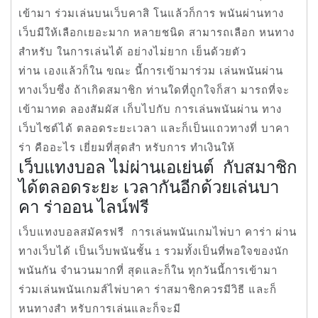
เข้ามา ร่วมเล่นบนเว็บคาสิ โนแล้วก็การ พนันผ่านทาง
เว็บมีให้เลือกเยอะมาก หลายชนิด สามารถเลือก หนทาง
สำหรับ ในการเล่นได้ อย่างไม่ยาก เย็นด้วยตัว
ท่าน เองแล้วก็ใน ขณะ นี้การเข้ามาร่วม เล่นพนันผ่าน
ทางเว็บซึ่ง ถ้าเกิดสมาชิก ท่านใดที่ถูกใจก็สา มารถที่จะ
เข้ามาทด ลองสัมผัส เก็บไปกับ การเล่นพนันผ่าน ทาง
เว็บไซต์ได้ ตลอดระยะเวลา และก็เป็นแถวทางที่ บาคา
ร่า คืออะไร เยี่ยมที่สุดสำ หรับการ ทำเงินให้
เว็บแทงบอล ไม่ผ่านเอเย่นต์ กับสมาชิก
ได้ตลอดระยะ เวลากันอีกด้วยเล่นบา
คา ร่าออน ไลน์ฟรี
เว็บแทงบอลสมัครฟรี การเล่นพนันเกมไพ่บา คาร่า ผ่าน
ทางเว็บได้ เป็นเว็บพนันชั้น 1 รวมทั้งเป็นที่พอใจของนัก
พนันกัน จำนวนมากที่ สุดและก็ใน ทุกวันนี้การเข้ามา
ร่วมเล่นพนันเกมส์ไพ่บาคา ร่าสมาชิกควรมีวิธี และก็
หนทางสำ หรับการเล่นและก็จะมี