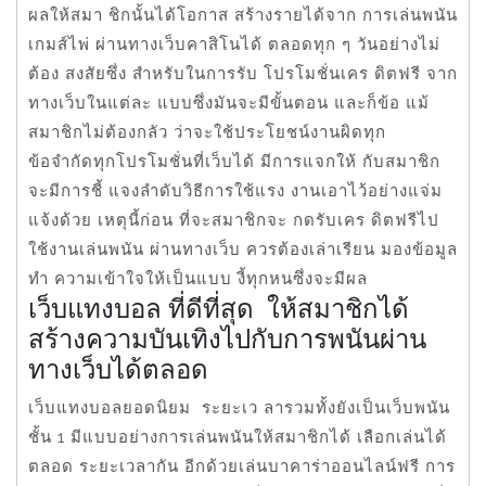
ผลให้สมา ชิกนั้นได้โอกาส สร้างรายได้จาก การเล่นพนัน
เกมส์ไพ่ ผ่านทางเว็บคาสิโนได้ ตลอดทุก ๆ วันอย่างไม่
ต้อง สงสัยซึ่ง สำหรับในการรับ โปรโมชั่นเคร ดิตฟรี จาก
ทางเว็บในแต่ละ แบบซึ่งมันจะมีขั้นตอน และก็ข้อ แม้
สมาชิกไม่ต้องกลัว ว่าจะใช้ประโยชน์งานผิดทุก
ข้อจำกัดทุกโปรโมชั่นที่เว็บได้ มีการแจกให้ กับสมาชิก
จะมีการชี้ แจงลำดับวิธีการใช้แรง งานเอาไว้อย่างแจ่ม
แจ้งด้วย เหตุนี้ก่อน ที่จะสมาชิกจะ กดรับเคร ดิตฟรีไป
ใช้งานเล่นพนัน ผ่านทางเว็บ ควรต้องเล่าเรียน มองข้อมูล
ทำ ความเข้าใจให้เป็นแบบ งี้ทุกหนซึ่งจะมีผล
เว็บแทงบอล ที่ดีที่สุด ให้สมาชิกได้
สร้างความบันเทิงไปกับการพนันผ่าน
ทางเว็บได้ตลอด
เว็บแทงบอลยอดนิยม ระยะเว ลารวมทั้งยังเป็นเว็บพนัน
ชั้น 1 มีแบบอย่างการเล่นพนันให้สมาชิกได้ เลือกเล่นได้
ตลอด ระยะเวลากัน อีกด้วยเล่นบาคาร่าออนไลน์ฟรี การ