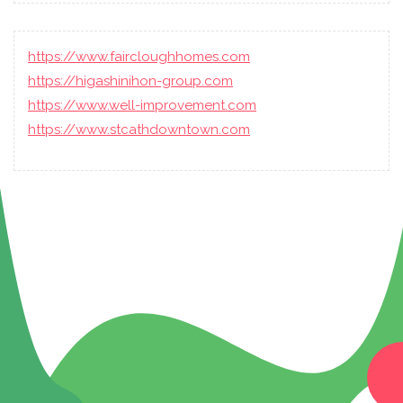
https://www.faircloughhomes.com
https://higashinihon-group.com
https://www.well-improvement.com
https://www.stcathdowntown.com