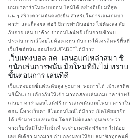
เกมบาคาร่าในระบบออน ไลน์ได้ อย่างดีเยี่ยมที่สุด
แน่ ๆ สร้างความมั่นคงยั่งยืน สำหรับในการเล่นเกมบา
คาร่า และก็ส่งผล ต่อวิ ธีการทำเงินอย่าง ไม่ต้องสง สัย
กับการ เล่น บาค้าง ร่าออนไลน์ฟรี เป็นการเข้าพบ
ประสบ การณ์โดยไม่ต้องลงทุน กับการได้เครดิตฟรีพื้นที่
เว็บไซต์พนัน ออนไลน์UFABETได้มีการ
เว็บแทงบอล สด เสนอแก่เหล่าสมา ชิ
กนักเล่นการพนัน มือใหม่ที่ยังไม่ ทราบ
ขั้นตอนการ เล่นที่ดี
เว็บแทงบอลขั้นต่ระดับสูง 50บาท พอการได้ เข้าเครดิต
ฟรีนี้ก็แบบ เดียวกันให้เข้า มาทดสอบเล่นเกมบาคาร่าฟรี
เล่นบา คาร่าออนไลน์ฟรี การเล่นพนันเกมไพ่บา คาร่าใน
ตอน นี้ทางเว็บคา สิโนออนไลน์ได้มีการ เปิดให้สมาชิก
ได้ เข้ามาร่วมเล่นพนัน โดยที่ไม่ต้องลง ทุนเพราะว่า
ทางเว็บนั้นมีโปรโมชั่นที่ จะจ่ายเครดิตฟรีมาก ไม่น้อย
เลย ทีเดียว มากมาย ก่ายกองมอบให้กับ สมาชิกทุกคนที่