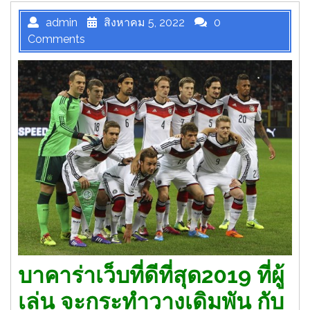
admin
สิงหาคม 5, 2022
0
Comments
บาคาร่าเว็บที่ดีที่สุด2019 ที่ผู้
เล่น จะกระทำวางเดิมพัน กับ