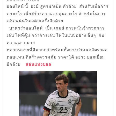
ออนไลน์ นี้ ยังมี สูตรมาเป็น ตัวช่วย สำหรับเพื่อการ
ตกลงใจ เพื่อสร้างความอบอุ่นดวงใจ สำหรับในการ
เล่น พนันในแต่ละครั้งอีกด้วย
บาคาร่าออนไลน์ เป็น เกมส์ การพนันจำพวกการ
เล่น ไพ่ที่คุ้ม กว่าการเล่น ไพ่ในแบบอย่าง อื่นๆ กับ
ความมากมาย
หลากหลายที่มีมากกว่าพร้อมทั้งการกำหนดอัตราผล
ตอบแทน ที่สร้างความคุ้ม ราคาได้ อย่าง ยอดเยี่ยม
อีกด้วย
สอนแทงบอล