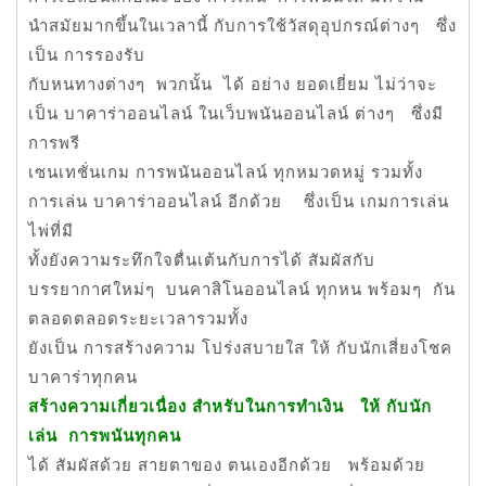
นำสมัยมากขึ้นในเวลานี้ กับการใช้วัสดุอุปกรณ์ต่างๆ ซึ่ง
เป็น การรองรับ
กับหนทางต่างๆ พวกนั้น ได้ อย่าง ยอดเยี่ยม ไม่ว่าจะ
เป็น บาคาร่าออนไลน์ ในเว็บพนันออนไลน์ ต่างๆ ซึ่งมี
การพรี
เซนเทชั่นเกม การพนันออนไลน์ ทุกหมวดหมู่ รวมทั้ง
การเล่น บาคาร่าออนไลน์ อีกด้วย ซึ่งเป็น เกมการเล่น
ไพ่ที่มี
ทั้งยังความระทึกใจตื่นเต้นกับการได้ สัมผัสกับ
บรรยากาศใหม่ๆ บนคาสิโนออนไลน์ ทุกหน พร้อมๆ กัน
ตลอดตลอดระยะเวลารวมทั้ง
ยังเป็น การสร้างความ โปร่งสบายใส ให้ กับนักเสี่ยงโชค
บาคาร่าทุกคน
สร้างความเกี่ยวเนื่อง สำหรับในการทำเงิน ให้ กับนัก
เล่น การพนันทุกคน
ได้ สัมผัสด้วย สายตาของ ตนเองอีกด้วย พร้อมด้วย