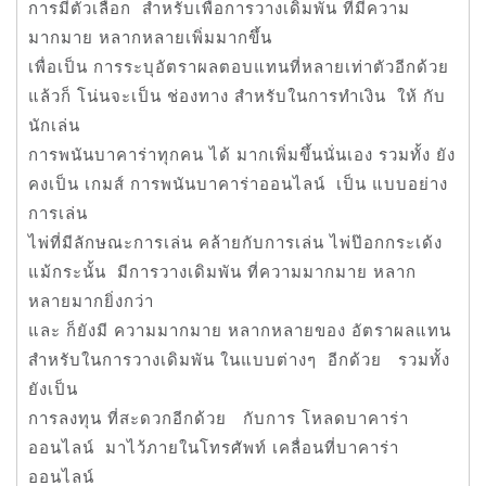
การมีตัวเลือก สำหรับเพื่อการวางเดิมพัน ที่มีความ
มากมาย หลากหลายเพิ่มมากขึ้น
เพื่อเป็น การระบุอัตราผลตอบแทนที่หลายเท่าตัวอีกด้วย
แล้วก็ โน่นจะเป็น ช่องทาง สำหรับในการทำเงิน ให้ กับ
นักเล่น
การพนันบาคาร่าทุกคน ได้ มากเพิ่มขึ้นนั่นเอง รวมทั้ง ยัง
คงเป็น เกมส์ การพนันบาคาร่าออนไลน์ เป็น แบบอย่าง
การเล่น
ไพ่ที่มีลักษณะการเล่น คล้ายกับการเล่น ไพ่ป๊อกกระเด้ง
แม้กระนั้น มีการวางเดิมพัน ที่ความมากมาย หลาก
หลายมากยิ่งกว่า
และ ก็ยังมี ความมากมาย หลากหลายของ อัตราผลแทน
สำหรับในการวางเดิมพัน ในแบบต่างๆ อีกด้วย รวมทั้ง
ยังเป็น
การลงทุน ที่สะดวกอีกด้วย กับการ โหลดบาคาร่า
ออนไลน์ มาไว้ภายในโทรศัพท์ เคลื่อนที่
บาคาร่า
ออนไลน์