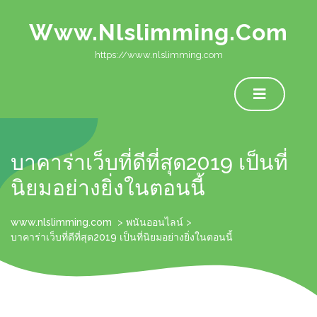
Skip
to
Www.nlslimming.com
content
https://www.nlslimming.com
Open
Menu
บาคาร่าเว็บที่ดีที่สุด2019 เป็นที่
นิยมอย่างยิ่งในตอนนี้
www.nlslimming.com
>
พนันออนไลน์
>
บาคาร่าเว็บที่ดีที่สุด2019 เป็นที่นิยมอย่างยิ่งในตอนนี้